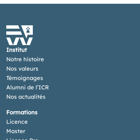
Institut
Notre histoire
Nos valeurs
Témoignages
Alumni de l’ICR
Nos actualités
Formations
Licence
Master