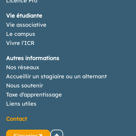
Licence Pro
Vie étudiante
Vie associative
Le campus
Vivre l’ICR
Autres informations
Nos réseaux
Accueillir un stagiaire ou un alternant
Nous soutenir
Taxe d’apprentissage
Liens utiles
Contact
S'inscrire