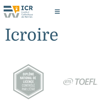
Icroire