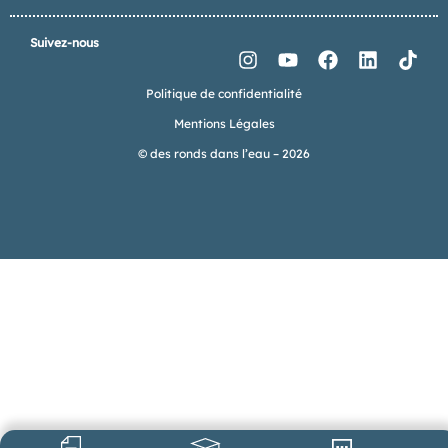
Suivez-nous
Politique de confidentialité
Mentions Légales
© des ronds dans l’eau – 2026