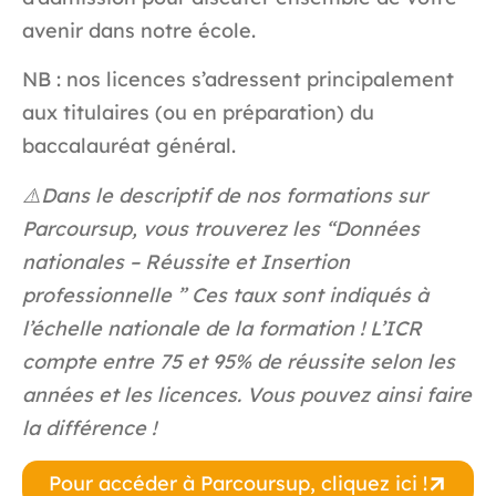
avenir dans notre école.
NB : nos licences s’adressent principalement
aux titulaires (ou en préparation) du
baccalauréat général.
⚠️Dans le descriptif de nos formations sur
Parcoursup, vous trouverez les “Données
nationales – Réussite et Insertion
professionnelle ” Ces taux sont indiqués à
l’échelle nationale de la formation ! L’ICR
compte entre 75 et
95% de réussite
selon les
années et les licences. Vous pouvez ainsi faire
la différence !
Pour accéder à Parcoursup, cliquez ici !