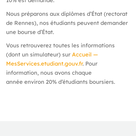
10% est demandé.
Nous préparons aux diplômes d’État (rectorat
de Rennes), nos étudiants peuvent demander
une bourse d’État.
Vous retrouverez toutes les informations
(dont un simulateur) sur
Accueil —
MesServices.etudiant.gouv.fr
. Pour
information, nous avons chaque
année environ 20% d’étudiants boursiers.
Nous contacter