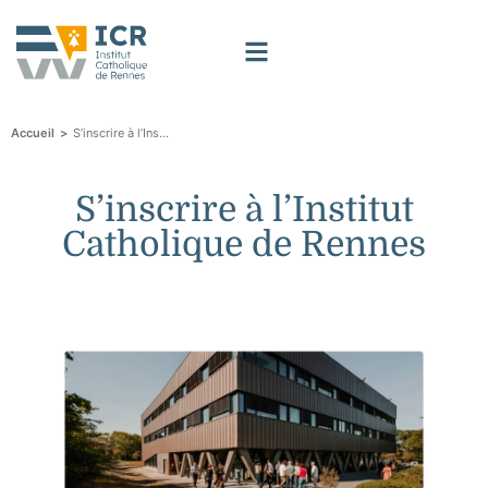
>
S’inscrire à l’Institut Catholique de Rennes
Accueil
S’inscrire à l’Institut
Catholique de Rennes