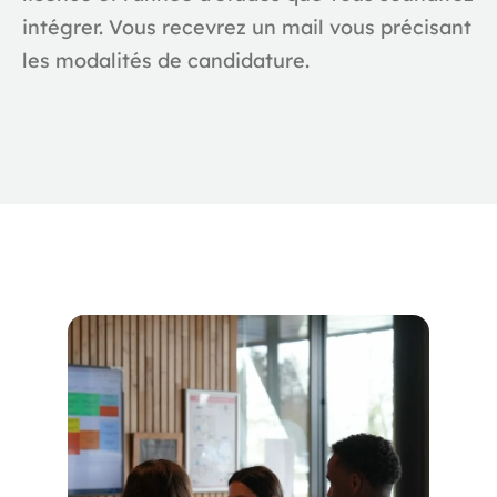
intégrer. Vous recevrez un mail vous précisant
les modalités de candidature.