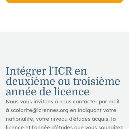
Intégrer l'ICR en
deuxième ou troisième
année de licence
Nous vous invitons à nous contacter par mail
à scolarite@icrennes.org en indiquant votre
nationalité, votre niveau d’études acquis, la
licence et l’année d’études que vous souhaitez