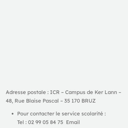
Adresse postale : ICR – Campus de Ker Lann –
48, Rue Blaise Pascal – 35 170 BRUZ
Pour contacter le service scolarité :
Tel :
02 99 05 84 75
Email