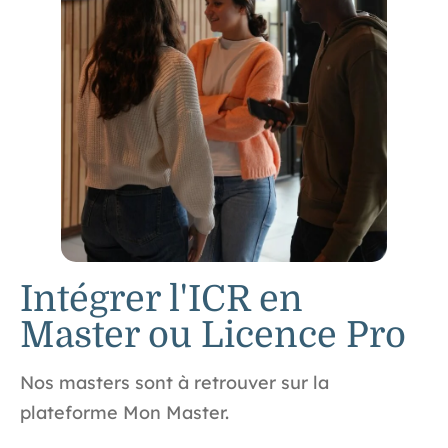
Intégrer l'ICR en
Master ou Licence Pro
Nos
masters
sont à retrouver sur la
plateforme Mon Master.