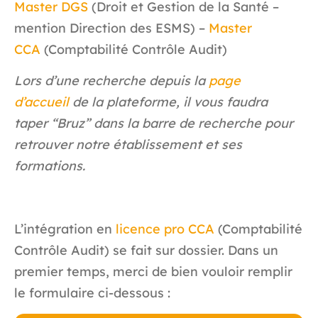
Master DGS
(Droit et Gestion de la Santé –
mention Direction des ESMS) –
Master
CCA
(Comptabilité Contrôle Audit)
Lors d’une recherche depuis la
page
d’accueil
de la plateforme, il vous faudra
taper “Bruz” dans la barre de recherche pour
retrouver notre établissement et ses
formations.
L’intégration en
licence pro CCA
(Comptabilité
Contrôle Audit) se fait sur dossier. Dans un
premier temps, merci de bien vouloir remplir
le formulaire ci-dessous :