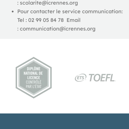
:
scolarite@icrennes.org
Pour contacter le service communication:
Tel :
02 99 05 84 78
Email
:
communication@icrennes.org