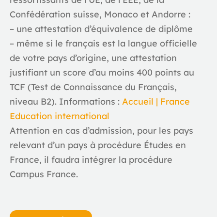
Confédération suisse, Monaco et Andorre :
– une attestation d’équivalence de diplôme
– même si le français est la langue officielle
de votre pays d’origine, une attestation
justifiant un score d’au moins 400 points au
TCF (
Test de Connaissance du Français
,
niveau B2). Informations :
Accueil | France
Education international
Attention en cas d’admission, pour les pays
relevant d’un pays à procédure Études en
France, il
faudra intégrer la procédure
Campus France
.