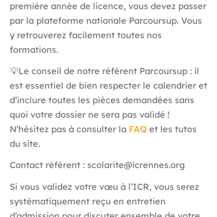
première année de licence, vous devez passer
par la plateforme nationale Parcoursup. Vous
y retrouverez facilement toutes nos
formations.
💡
Le conseil de notre référent Parcoursup
: il
est essentiel de bien respecter le calendrier et
d’inclure toutes les pièces demandées sans
quoi votre dossier ne sera pas validé !
N’hésitez pas à consulter la
FAQ
et les tutos
du site.
Contact référent : scolarite@icrennes.org
Si vous validez votre vœu à l’ICR, vous serez
systématiquement reçu en entretien
d’admission pour discuter ensemble de votre