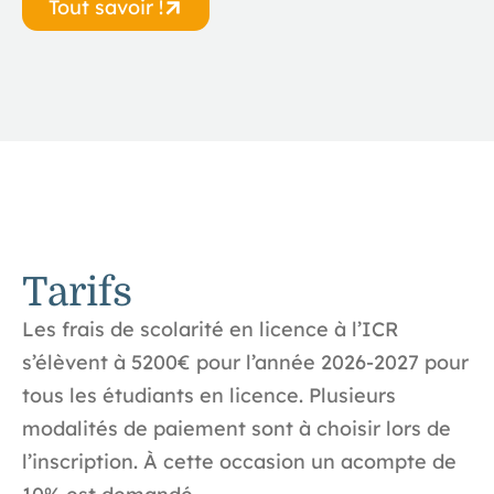
Tout savoir !
Tarifs
Les frais de scolarité en licence à l’ICR
s’élèvent à 5200€ pour l’année 2026-2027 pour
tous les étudiants en licence. Plusieurs
modalités de paiement sont à choisir lors de
l’inscription. À cette occasion un acompte de