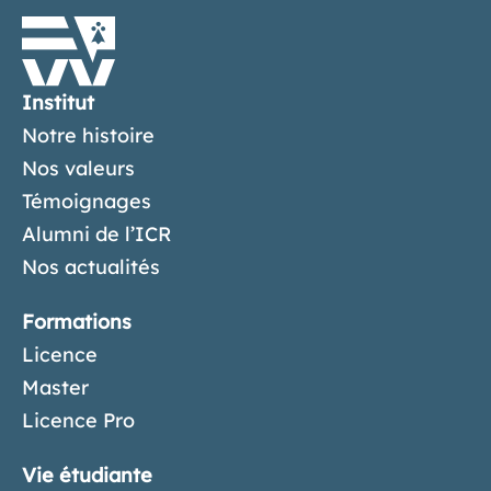
Institut
Notre histoire
Nos valeurs
Témoignages
Alumni de l’ICR
Nos actualités
Formations
Licence
Master
Licence Pro
Vie étudiante