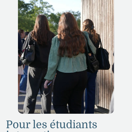
Pour les étudiants