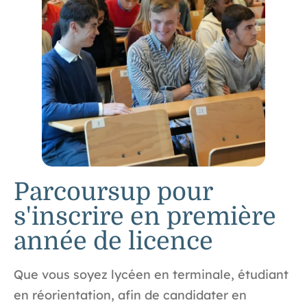
Parcoursup pour
s'inscrire en première
année de licence
Que vous soyez lycéen en terminale, étudiant
en réorientation, afin de candidater en