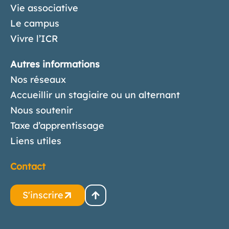
Vie associative
Le campus
Vivre l’ICR
Autres informations
Nos réseaux
Accueillir un stagiaire ou un alternant
Nous soutenir
Taxe d’apprentissage
Liens utiles
Contact
S'inscrire