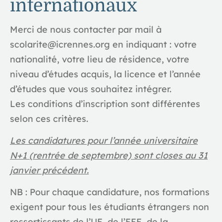
internationaux
Merci de
nous contacter par mail
à
scolarite@icrennes.org en indiquant : votre
nationalité, votre lieu de résidence, votre
niveau d’études acquis, la licence et l’année
d’études que vous souhaitez intégrer.
Les conditions d’inscription sont différentes
selon ces critères.
Les candidatures pour l’année universitaire
N+1 (rentrée de septembre) sont closes au 31
janvier précédent.
NB : Pour chaque candidature, nos formations
exigent pour tous les étudiants étrangers
non
ressortissants de l’UE, de l’EEE, de la