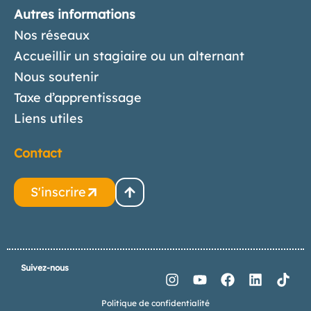
Autres informations
Nos réseaux
Accueillir un stagiaire ou un alternant
Nous soutenir
Taxe d’apprentissage
Liens utiles
Contact
S'inscrire
Suivez-nous
Politique de confidentialité