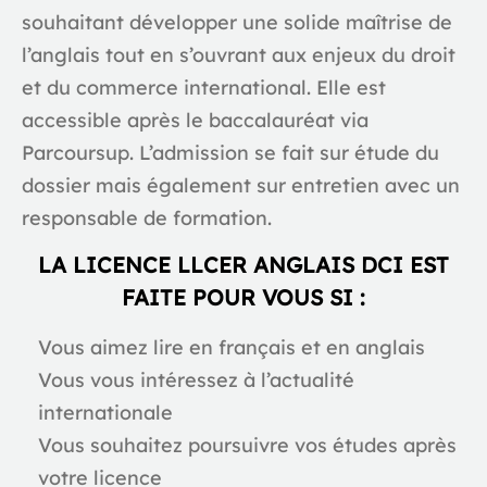
souhaitant développer une solide maîtrise de
l’anglais tout en s’ouvrant aux enjeux du droit
et du commerce international. Elle est
accessible après le baccalauréat via
Parcoursup. L’admission se fait sur étude du
dossier mais également sur entretien avec un
responsable de formation.
LA LICENCE LLCER ANGLAIS DCI EST
FAITE POUR VOUS SI :
Vous aimez lire en français et en anglais
Vous vous intéressez à l’actualité
internationale
Vous souhaitez poursuivre vos études après
votre licence