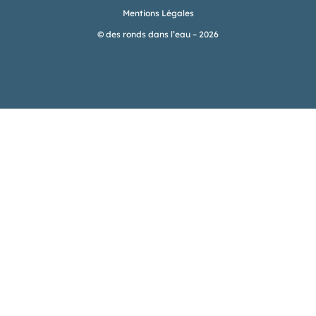
Mentions Légales
© des ronds dans l’eau – 2026