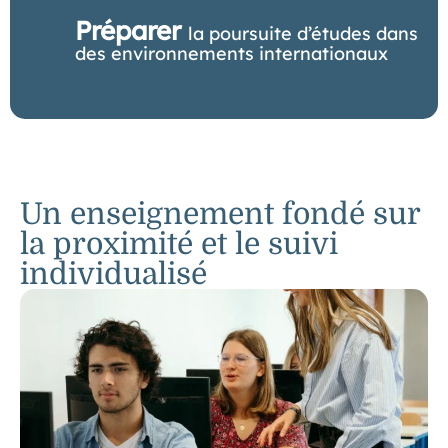
Préparer
la poursuite d’études dans
des environnements internationaux
Un enseignement fondé sur
la proximité et le suivi
individualisé