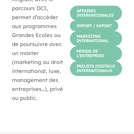
parcours DCI,
AFFAIRES
INTERNATIONALES
permet d’accéder
aux programmes
IMPORT / EXPORT
Grandes Ecoles ou
MARKETING
INTERNATIONAL
de poursuivre avec
MONDE DE
un master
L’ENTREPRISE
(marketing ou droit
PROJETS DIGITAUX
international, luxe,
INTERNATIONAUX
management des
entreprises…), privé
ou public.