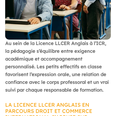
Au sein de la Licence LLCER Anglais à l’ICR,
la pédagogie s’équilibre entre exigence
académique et accompagnement
personnalisé. Les petits effectifs en classe
favorisent l’expression orale, une relation de
confiance avec le corps professoral et un vrai
suivi par chaque responsable de formation.
LA LICENCE LLCER ANGLAIS EN
PARCOURS DROIT ET COMMERCE