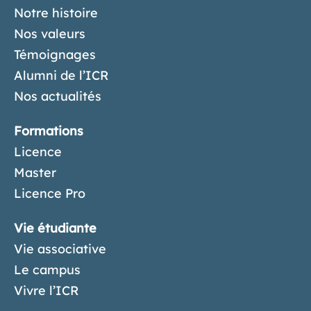
Notre histoire
Nos valeurs
Témoignages
Alumni de l’ICR
Nos actualités
Formations
Licence
Master
Licence Pro
Vie étudiante
Vie associative
Le campus
Vivre l’ICR