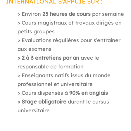
INTERNATIONAL S’APPUIE SUR :
> Environ
25 heures de cours
par semaine
> Cours magistraux et travaux dirigés en
petits groupes
> Evaluations régulières pour s’entraîner
aux examens
> 2 à 3 entretiens par an
avec le
responsable de formation
> Enseignants natifs issus du monde
professionnel et universitaire
> Cours dispensés à
90% en anglais
> Stage obligatoire
durant le cursus
universitaire