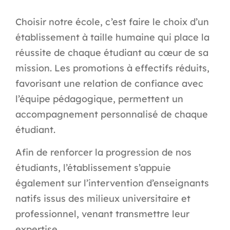
Choisir notre école, c’est faire le choix d’un
établissement à taille humaine qui place la
réussite de chaque étudiant au cœur de sa
mission. Les promotions à effectifs réduits,
favorisant une relation de confiance avec
l’équipe pédagogique, permettent un
accompagnement personnalisé de chaque
étudiant.
Afin de renforcer la progression de nos
étudiants, l’établissement s’appuie
également sur l’intervention d’enseignants
natifs issus des milieux universitaire et
professionnel, venant transmettre leur
expertise.