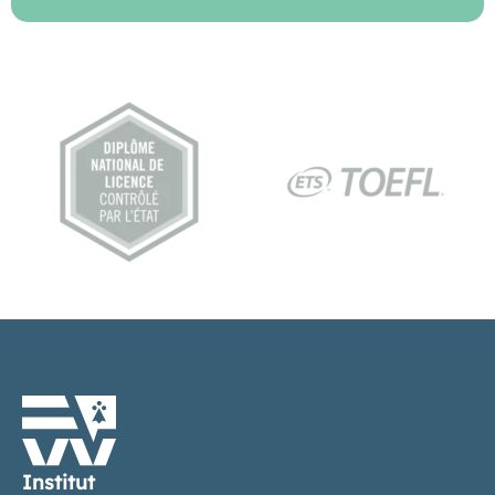
Institut