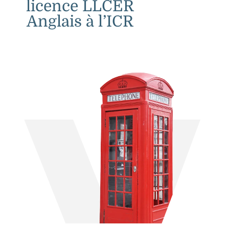
licence LLCER
Anglais à l’ICR