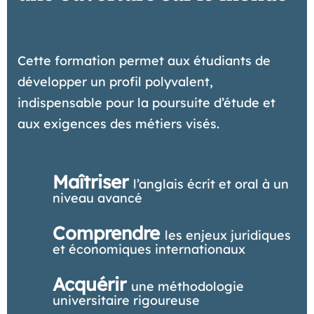
Cette formation permet aux étudiants de
développer un profil polyvalent,
indispensable pour la poursuite d’étude et
aux exigences des métiers visés.
Maîtriser
l’anglais écrit et oral à un
niveau avancé
Comprendre
les enjeux juridiques
et économiques internationaux
Acquérir
une méthodologie
universitaire rigoureuse