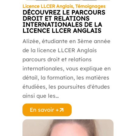
Licence LLCER Anglais
,
Témoignages
DÉCOUVREZ LE PARCOURS
DROIT ET RELATIONS
INTERNATIONALES DE LA
LICENCE LLCER ANGLAIS
Alizée, étudiante en 3ème année
de la licence LLCER Anglais
parcours droit et relations
internationales, vous explique en
détail, la formation, les matières
étudiées, les poursuites d'études
ainsi que les…
En savoir +