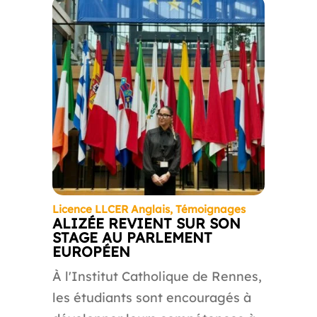
Licence LLCER Anglais
,
Témoignages
ALIZÉE REVIENT SUR SON
STAGE AU PARLEMENT
EUROPÉEN
À l'Institut Catholique de Rennes,
les étudiants sont encouragés à