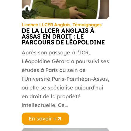
Licence LLCER Anglais
,
Témoignages
DE LA LLCER ANGLAIS À
ASSAS EN DROIT : LE
PARCOURS DE LÉOPOLDINE
Après son passage à l’ICR,
Léopoldine Gérard a poursuivi ses
études à Paris au sein de
l’Université Paris-Panthéon-Assas,
où elle se spécialise aujourd’hui
en droit de la propriété
intellectuelle. Ce…
En savoir +