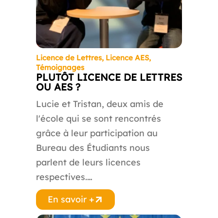
Licence de Lettres
,
Licence AES
,
Témoignages
PLUTÔT LICENCE DE LETTRES
OU AES ?
Lucie et Tristan, deux amis de
l'école qui se sont rencontrés
grâce à leur participation au
Bureau des Étudiants nous
parlent de leurs licences
respectives.…
En savoir +