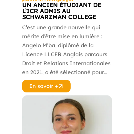
UN ANCIEN ÉTUDIANT DE
L’ICR ADMIS AU
SCHWARZMAN COLLEGE
C’est une grande nouvelle qui
mérite d’être mise en lumière :
Angelo M’ba, diplômé de la
Licence LLCER Anglais parcours
Droit et Relations Internationales
en 2021, a été sélectionné pour…
En savoir +