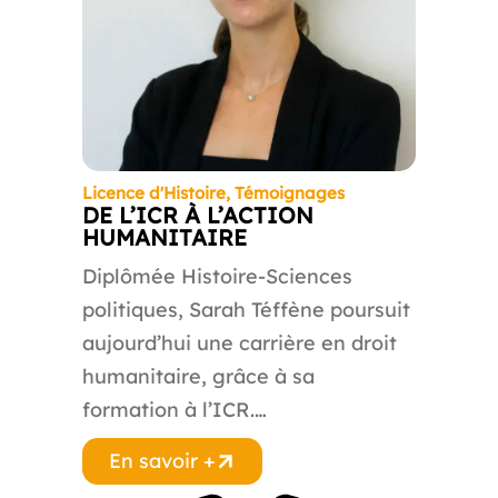
Licence d'Histoire
,
Témoignages
DE L’ICR À L’ACTION
HUMANITAIRE
Diplômée Histoire-Sciences
politiques, Sarah Téffène poursuit
aujourd’hui une carrière en droit
humanitaire, grâce à sa
formation à l’ICR.…
En savoir +