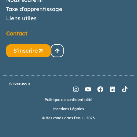
Taxe d’apprentissage
Liens utiles
Contact
S'inscrire
Suivez-nous
Politique de confidentialité
Mentions Légales
© des ronds dans l’eau – 2026