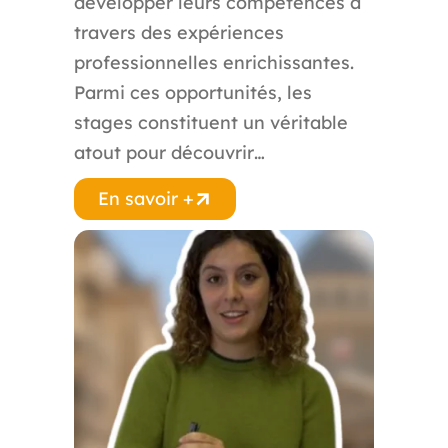
développer leurs compétences à
travers des expériences
professionnelles enrichissantes.
Parmi ces opportunités, les
stages constituent un véritable
atout pour découvrir…
En savoir +