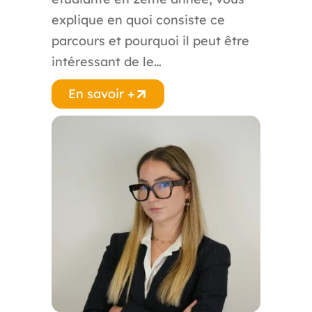
explique en quoi consiste ce
parcours et pourquoi il peut être
intéressant de le…
En savoir +