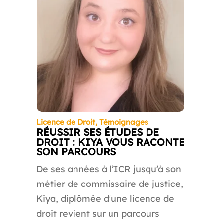
Licence de Droit
,
Témoignages
RÉUSSIR SES ÉTUDES DE
DROIT : KIYA VOUS RACONTE
SON PARCOURS
De ses années à l’ICR jusqu’à son
métier de commissaire de justice,
Kiya, diplômée d'une licence de
droit revient sur un parcours