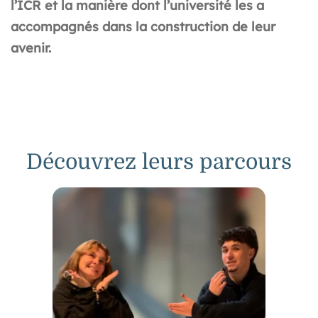
l’ICR et la manière dont l’université les a
accompagnés dans la construction de leur
avenir.
Découvrez leurs parcours