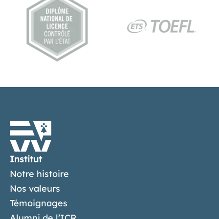
Institut
Notre histoire
Nos valeurs
Témoignages
Alumni de l’ICR