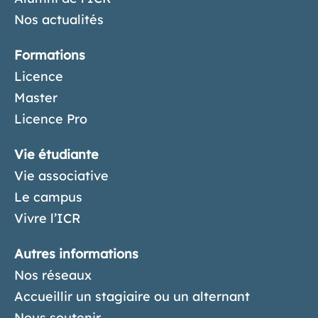
Nos actualités
Formations
Licence
Master
Licence Pro
Vie étudiante
Vie associative
Le campus
Vivre l’ICR
Autres informations
Nos réseaux
Accueillir un stagiaire ou un alternant
Nous soutenir