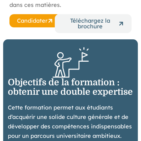
dans ces matières.
Candidater
Téléchargez la
brochure
Objectifs de la formation :
obtenir une double expertise
Cette formation permet aux étudiants
d’acquérir une solide culture générale et de
développer des compétences indispensables
pour un parcours universitaire ambitieux.