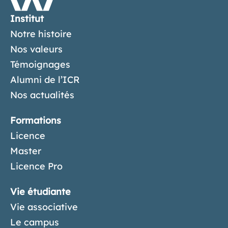
Institut
Notre histoire
Nos valeurs
Témoignages
Alumni de l’ICR
Nos actualités
Formations
Licence
Master
Licence Pro
Vie étudiante
Vie associative
Le campus