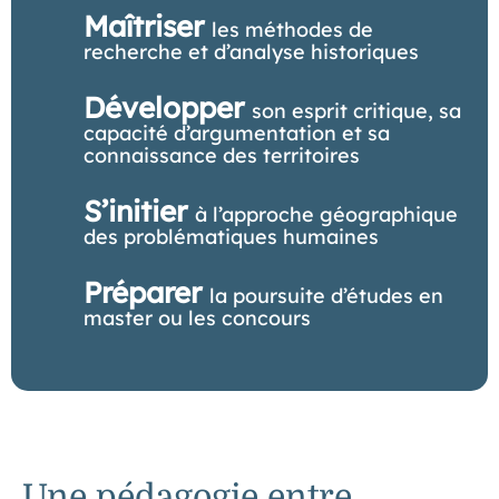
Maîtriser
les méthodes de
recherche et d’analyse historiques
Développer
son esprit critique, sa
capacité d’argumentation et sa
connaissance des territoires
S’initier
à l’approche géographique
des problématiques humaines
Préparer
la poursuite d’études en
master ou les concours
Une pédagogie entre