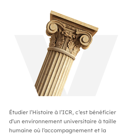
Étudier l’Histoire à l’ICR, c’est bénéficier
d’un environnement universitaire à taille
humaine où l’accompagnement et la