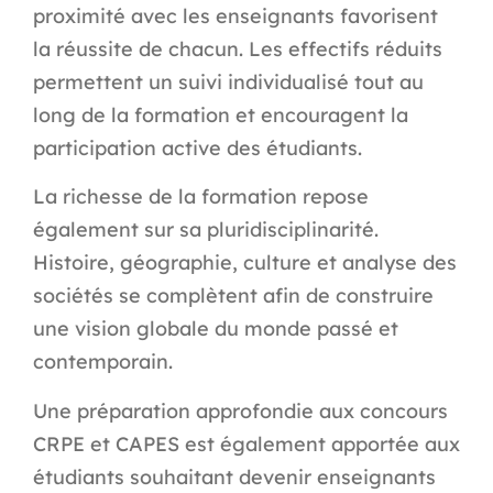
proximité avec les enseignants favorisent
la réussite de chacun. Les effectifs réduits
permettent un suivi individualisé tout au
long de la formation et encouragent la
participation active des étudiants.
La richesse de la formation repose
également sur sa pluridisciplinarité.
Histoire, géographie, culture et analyse des
sociétés se complètent afin de construire
une vision globale du monde passé et
contemporain.
Une préparation approfondie aux concours
CRPE et CAPES est également apportée aux
étudiants souhaitant devenir enseignants