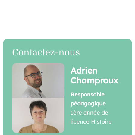
Contactez-nous
Adrien
Champroux
Responsable
pédagogique
1ère année de
licence Histoire