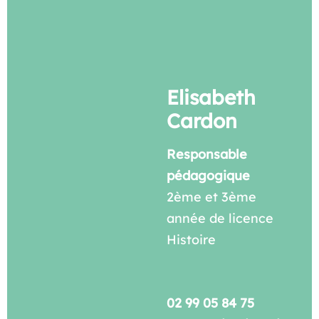
Elisabeth
Cardon
Responsable
pédagogique
2ème et 3ème
année de licence
Histoire
02 99 05 84 75