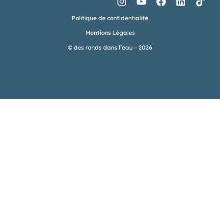
Politique de confidentialité
Mentions Légales
© des ronds dans l’eau – 2026