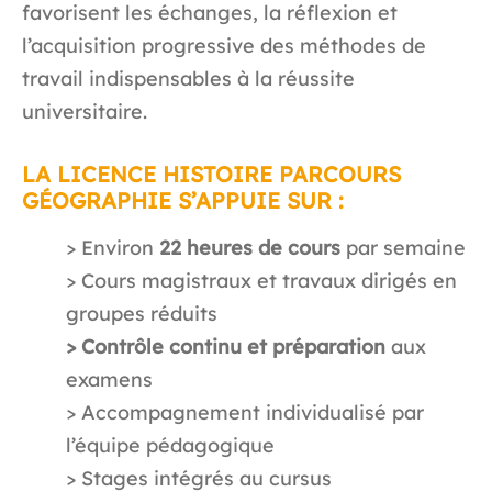
favorisent les échanges, la réflexion et
l’acquisition progressive des méthodes de
travail indispensables à la réussite
universitaire.
LA LICENCE HISTOIRE PARCOURS
GÉOGRAPHIE S’APPUIE SUR :
> Environ
22 heures de cours
par semaine
> Cours magistraux et travaux dirigés en
groupes réduits
> Contrôle continu et préparation
aux
examens
> Accompagnement individualisé par
l’équipe pédagogique
> Stages intégrés au cursus