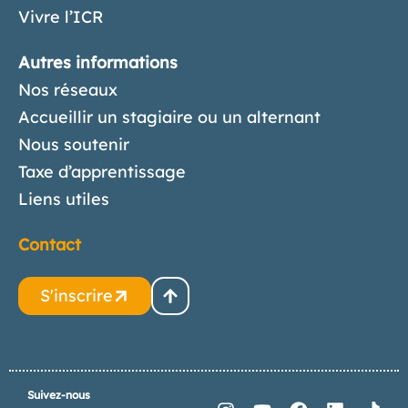
Vivre l’ICR
Autres informations
Nos réseaux
Accueillir un stagiaire ou un alternant
Nous soutenir
Taxe d’apprentissage
Liens utiles
Contact
S'inscrire
Suivez-nous