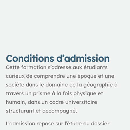
Conditions d’admission
Cette formation s’adresse aux étudiants
curieux de comprendre une époque et une
société dans le domaine de la géographie à
travers un prisme à la fois physique et
humain, dans un cadre universitaire
structurant et accompagné.
L’admission repose sur l’étude du dossier