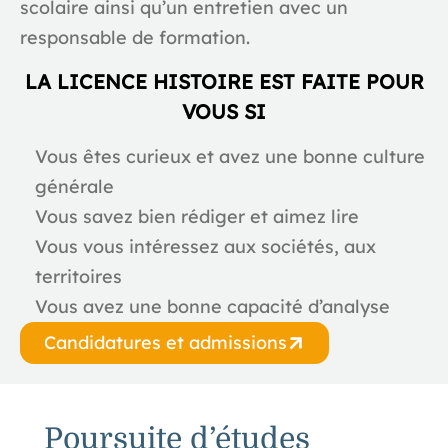
scolaire ainsi qu’un entretien avec un
responsable de formation.
LA LICENCE HISTOIRE EST FAITE POUR
VOUS SI
Vous êtes curieux et avez une bonne culture
générale
Vous savez bien rédiger et aimez lire
Vous vous intéressez aux sociétés, aux
territoires
Vous avez une bonne capacité d’analyse
Candidatures et admissions
Poursuite d’études