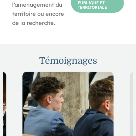
PUBLIQUE ET
l’aménagement du
TERRITORIALE
territoire ou encore
de la recherche.
Témoignages