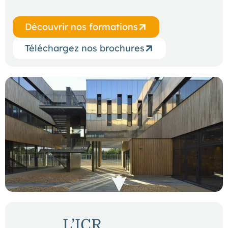
Découvrir nos formations
Téléchargez nos brochures
L’ICR