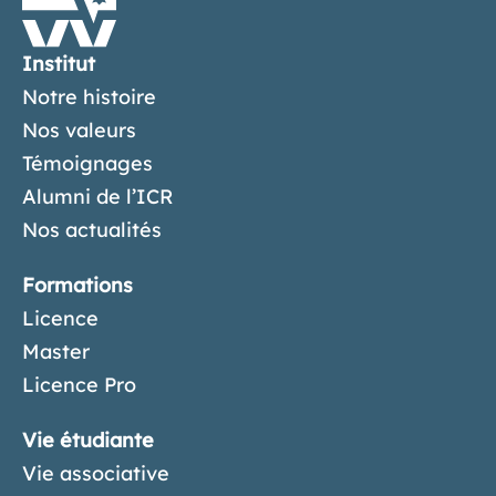
Institut
Notre histoire
Nos valeurs
Témoignages
Alumni de l’ICR
Nos actualités
Formations
Licence
Master
Licence Pro
Vie étudiante
Vie associative