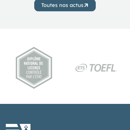
Toutes nos actus