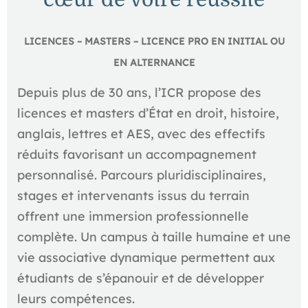
LICENCES – MASTERS – LICENCE PRO EN INITIAL OU
EN ALTERNANCE
Depuis plus de 30 ans, l’ICR propose des
licences et masters d’État en droit, histoire,
anglais, lettres et AES, avec des effectifs
réduits favorisant un accompagnement
personnalisé. Parcours pluridisciplinaires,
stages et intervenants issus du terrain
offrent une immersion professionnelle
complète. Un campus à taille humaine et une
vie associative dynamique permettent aux
étudiants de s’épanouir et de développer
leurs compétences.