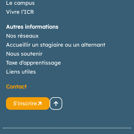
Le campus
Vivre l’ICR
Autres informations
Nos réseaux
Accueillir un stagiaire ou un alternant
Nous soutenir
Taxe d’apprentissage
Liens utiles
Contact
S'inscrire