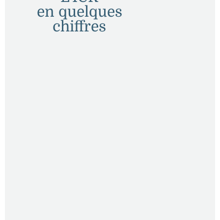
en quelques
chiffres