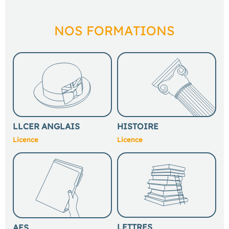
NOS FORMATIONS
LLCER ANGLAIS
HISTOIRE
Licence
Licence
LETTRES
AES