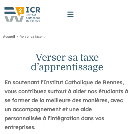
>
Verser sa taxe d’apprentissage
Accueil
Verser sa taxe
d’apprentissage
En soutenant l’Institut Catholique de Rennes,
vous contribuez surtout à aider nos étudiants à
se former de la meilleure des manières, avec
un accompagnement et une aide
personnalisée à l’intégration dans vos
entreprises.