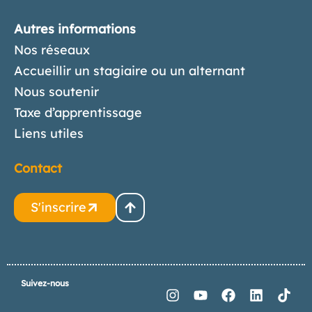
Autres informations
Nos réseaux
Accueillir un stagiaire ou un alternant
Nous soutenir
Taxe d’apprentissage
Liens utiles
Contact
S'inscrire
Suivez-nous