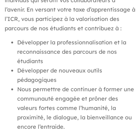
individus qui seront vos collaborateurs à
l’avenir. En versant votre taxe d’apprentissage à
l’ICR, vous participez à la valorisation des
parcours de nos étudiants et contribuez à :
Développer la professionnalisation et la
reconnaissance des parcours de nos
étudiants
Développer de nouveaux outils
pédagogiques
Nous permettre de continuer à former une
communauté engagée et prôner des
valeurs fortes comme l’humanité, la
proximité, le dialogue, la bienveillance ou
encore l’entraide.