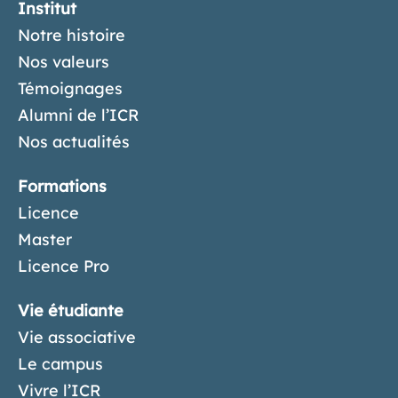
Institut
Notre histoire
Nos valeurs
Témoignages
Alumni de l’ICR
Nos actualités
Formations
Licence
Master
Licence Pro
Vie étudiante
Vie associative
Le campus
Vivre l’ICR