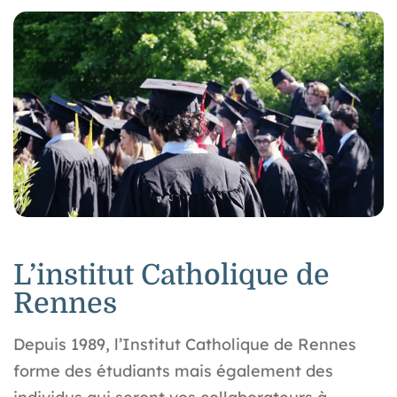
L’institut Catholique de
Rennes
Depuis 1989, l’Institut Catholique de Rennes
forme des étudiants mais également des