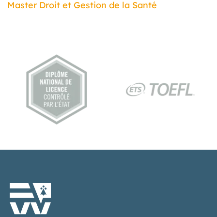
Master Droit et Gestion de la Santé