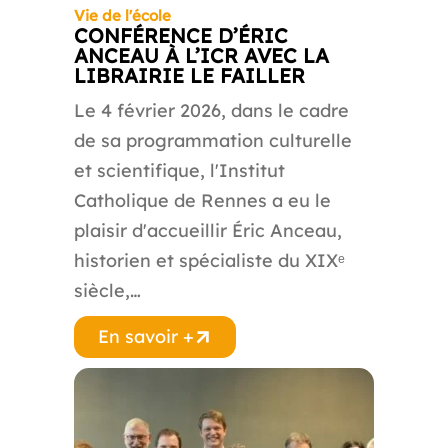
Vie de l'école
CONFÉRENCE D’ÉRIC
ANCEAU À L’ICR AVEC LA
LIBRAIRIE LE FAILLER
Le 4 février 2026, dans le cadre
de sa programmation culturelle
et scientifique, l'Institut
Catholique de Rennes a eu le
plaisir d'accueillir Éric Anceau,
historien et spécialiste du XIXᵉ
siècle,…
En savoir +