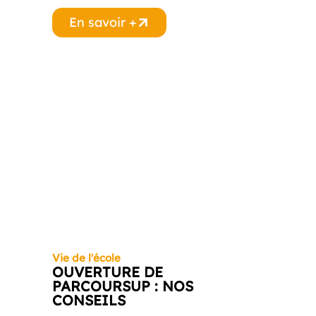
En savoir +
Vie de l'école
OUVERTURE DE
PARCOURSUP : NOS
CONSEILS