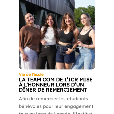
Vie de l'école
LA TEAM COM DE L’ICR MISE
À L’HONNEUR LORS D’UN
DÎNER DE REMERCIEMENT
Afin de remercier les étudiants
bénévoles pour leur engagement
tout au long de l'année, l'Institut