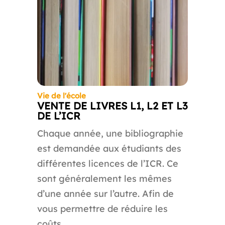
Vie de l'école
VENTE DE LIVRES L1, L2 ET L3
DE L’ICR
Chaque année, une bibliographie
est demandée aux étudiants des
différentes licences de l’ICR. Ce
sont généralement les mêmes
d’une année sur l’autre. Afin de
vous permettre de réduire les
coûts…