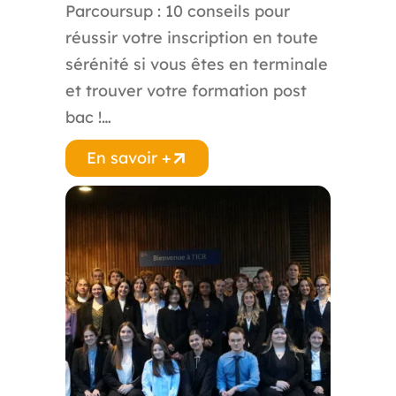
Parcoursup : 10 conseils pour
réussir votre inscription en toute
sérénité si vous êtes en terminale
et trouver votre formation post
bac !…
En savoir +