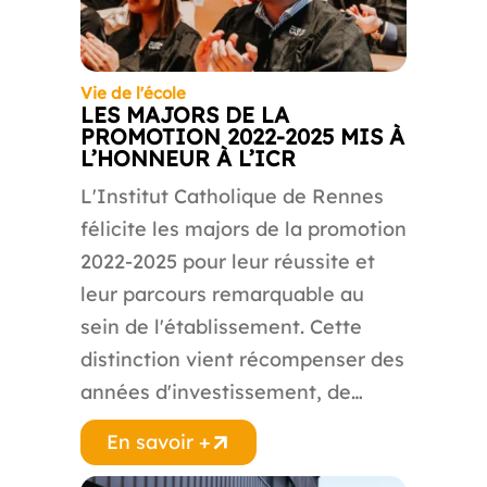
Vie de l'école
LES MAJORS DE LA
PROMOTION 2022-2025 MIS À
L’HONNEUR À L’ICR
L'Institut Catholique de Rennes
félicite les majors de la promotion
2022-2025 pour leur réussite et
leur parcours remarquable au
sein de l'établissement. Cette
distinction vient récompenser des
années d'investissement, de…
En savoir +