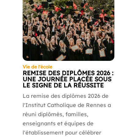
Vie de l'école
REMISE DES DIPLÔMES 2026 :
UNE JOURNÉE PLACÉE SOUS
LE SIGNE DE LA RÉUSSITE
La remise des diplômes 2026 de
l'Institut Catholique de Rennes a
réuni diplômés, familles,
enseignants et équipes de
l'établissement pour célébrer