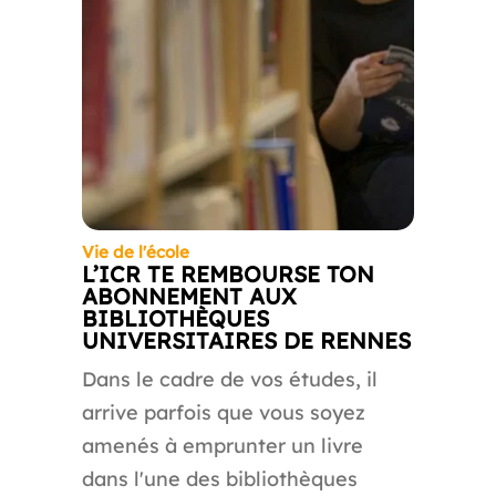
Vie de l'école
L’ICR TE REMBOURSE TON
ABONNEMENT AUX
BIBLIOTHÈQUES
UNIVERSITAIRES DE RENNES
Dans le cadre de vos études, il
arrive parfois que vous soyez
amenés à emprunter un livre
dans l'une des bibliothèques