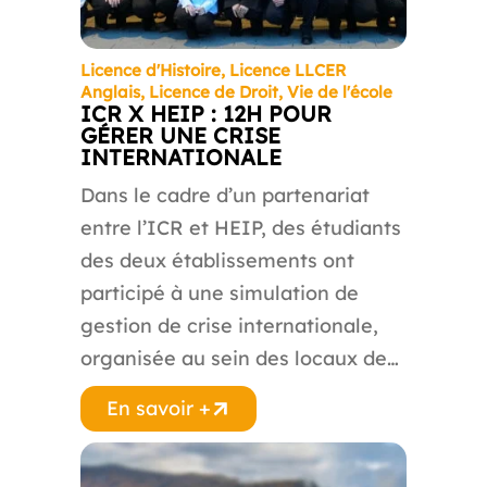
Licence d'Histoire
,
Licence LLCER
Anglais
,
Licence de Droit
,
Vie de l'école
ICR X HEIP : 12H POUR
GÉRER UNE CRISE
INTERNATIONALE
Dans le cadre d’un partenariat
entre l’ICR et HEIP, des étudiants
des deux établissements ont
participé à une simulation de
gestion de crise internationale,
organisée au sein des locaux de…
En savoir +