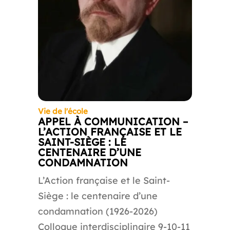
Vie de l'école
APPEL À COMMUNICATION –
L’ACTION FRANÇAISE ET LE
SAINT-SIÈGE : LE
CENTENAIRE D’UNE
CONDAMNATION
L’Action française et le Saint-
Siège : le centenaire d’une
condamnation (1926-2026)
Colloque interdisciplinaire 9-10-11