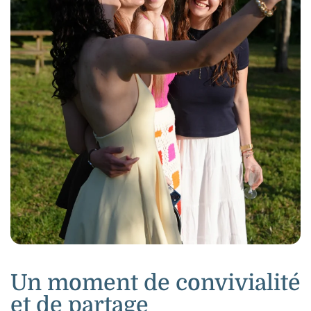
Un moment de convivialité
et de partage