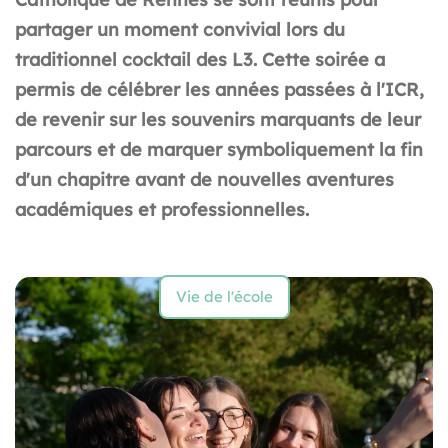
partager un moment convivial lors du
traditionnel cocktail des L3. Cette soirée a
permis de célébrer les années passées à l'ICR,
de revenir sur les souvenirs marquants de leur
parcours et de marquer symboliquement la fin
d'un chapitre avant de nouvelles aventures
académiques et professionnelles.
Vie de l'école