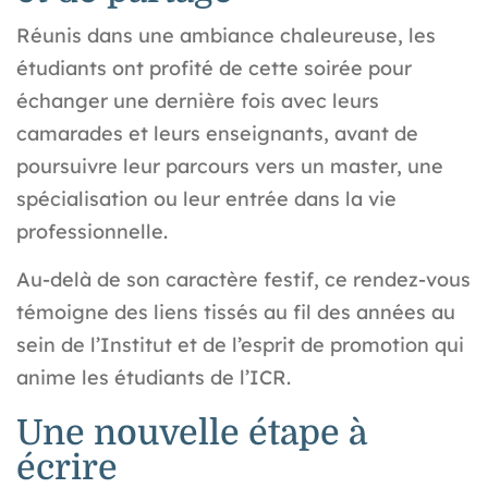
Réunis dans une ambiance chaleureuse, les
étudiants ont profité de cette soirée pour
échanger une dernière fois avec leurs
camarades et leurs enseignants, avant de
poursuivre leur parcours vers un master, une
spécialisation ou leur entrée dans la vie
professionnelle.
Au-delà de son caractère festif, ce rendez-vous
témoigne des liens tissés au fil des années au
sein de l’Institut et de l’esprit de promotion qui
anime les étudiants de l’ICR.
Une nouvelle étape à
écrire