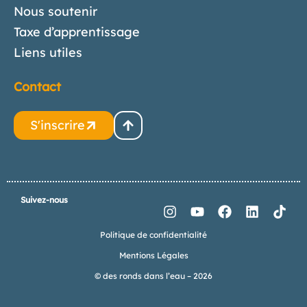
Nous soutenir
Taxe d’apprentissage
Liens utiles
Contact
S'inscrire
Suivez-nous
Politique de confidentialité
Mentions Légales
© des ronds dans l’eau – 2026