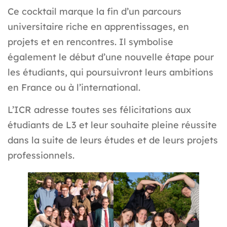
Ce cocktail marque la fin d’un parcours
universitaire riche en apprentissages, en
projets et en rencontres. Il symbolise
également le début d’une nouvelle étape pour
les étudiants, qui poursuivront leurs ambitions
en France ou à l’international.
L’ICR adresse toutes ses félicitations aux
étudiants de L3 et leur souhaite pleine réussite
dans la suite de leurs études et de leurs projets
professionnels.