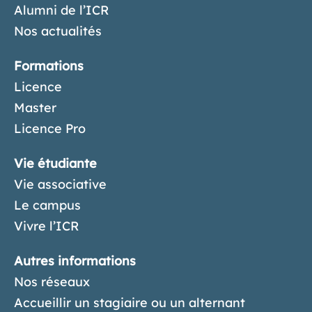
Alumni de l’ICR
Nos actualités
Formations
Licence
Master
Licence Pro
Vie étudiante
Vie associative
Le campus
Vivre l’ICR
Autres informations
Nos réseaux
Accueillir un stagiaire ou un alternant