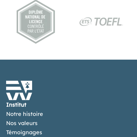
Institut
Notre histoire
Nos valeurs
Témoignages