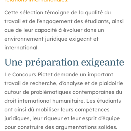
Cette sélection témoigne de la qualité du
travail et de l’engagement des étudiants, ainsi
que de leur capacité à évoluer dans un
environnement juridique exigeant et
international.
Une préparation exigeante
Le Concours Pictet demande un important
travail de recherche, d’analyse et de plaidoirie
autour de problématiques contemporaines du
droit international humanitaire. Les étudiants
ont ainsi dû mobiliser leurs compétences
juridiques, leur rigueur et leur esprit d’équipe
pour construire des argumentations solides.