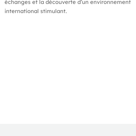
échanges et la découverte d’un environnement
international stimulant.