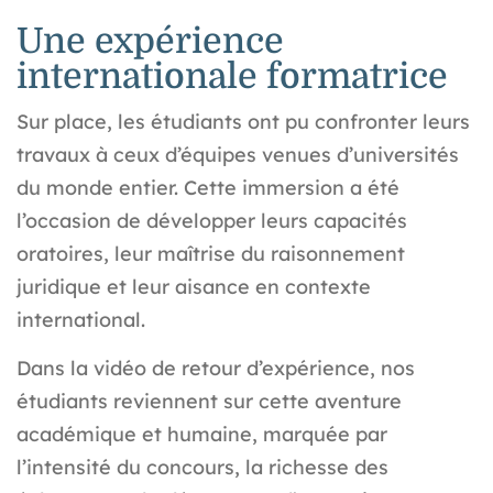
Une expérience
internationale formatrice
Sur place, les étudiants ont pu confronter leurs
travaux à ceux d’équipes venues d’universités
du monde entier. Cette immersion a été
l’occasion de développer leurs capacités
oratoires, leur maîtrise du raisonnement
juridique et leur aisance en contexte
international.
Dans la vidéo de retour d’expérience, nos
étudiants reviennent sur cette aventure
académique et humaine, marquée par
l’intensité du concours, la richesse des