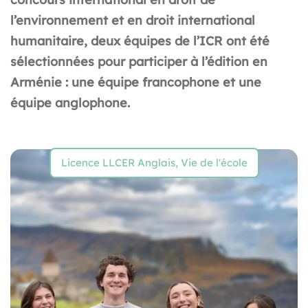
l’environnement et en droit international
humanitaire, deux équipes de l’ICR ont été
sélectionnées pour participer à l’édition en
Arménie : une équipe francophone et une
équipe anglophone.
Licence LLCER Anglais
,
Vie de l'école