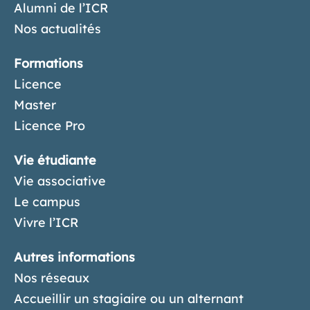
Alumni de l’ICR
Nos actualités
Formations
Licence
Master
Licence Pro
Vie étudiante
Vie associative
Le campus
Vivre l’ICR
Autres informations
Nos réseaux
Accueillir un stagiaire ou un alternant