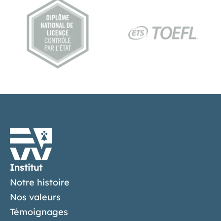
Institut
Notre histoire
Nos valeurs
Témoignages