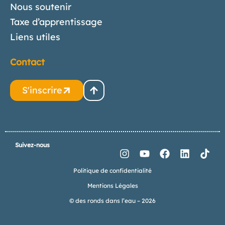
Nous soutenir
Taxe d’apprentissage
Liens utiles
Contact
S'inscrire
Suivez-nous
Politique de confidentialité
Mentions Légales
© des ronds dans l’eau – 2026