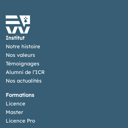
Institut
Notre histoire
Nos valeurs
Témoignages
Alumni de l’ICR
Nos actualités
Formations
Licence
Master
Licence Pro