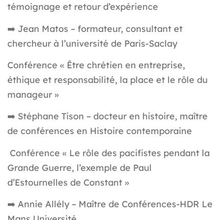
témoignage et retour d’expérience
➡️ Jean Matos – formateur, consultant et
chercheur à l’université de Paris-Saclay
Conférence « Être chrétien en entreprise,
éthique et responsabilité, la place et le rôle du
manageur »
➡️ Stéphane Tison – docteur en histoire, maître
de conférences en Histoire contemporaine
Conférence « Le rôle des pacifistes pendant la
Grande Guerre, l’exemple de Paul
d’Estournelles de Constant »
➡️ Annie Allély – Maître de Conférences-HDR Le
Mans Université