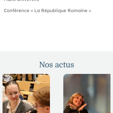
Conférence « La République Romaine »
Nos actus