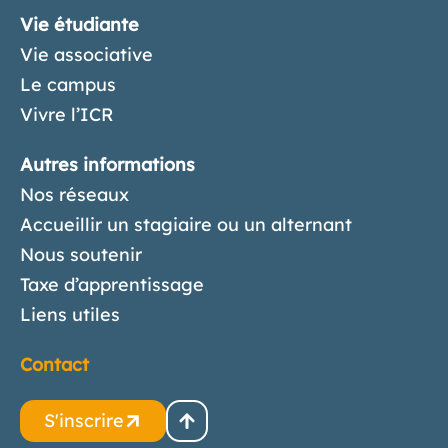
Vie étudiante
Vie associative
Le campus
Vivre l’ICR
Autres informations
Nos réseaux
Accueillir un stagiaire ou un alternant
Nous soutenir
Taxe d’apprentissage
Liens utiles
Contact
S'inscrire