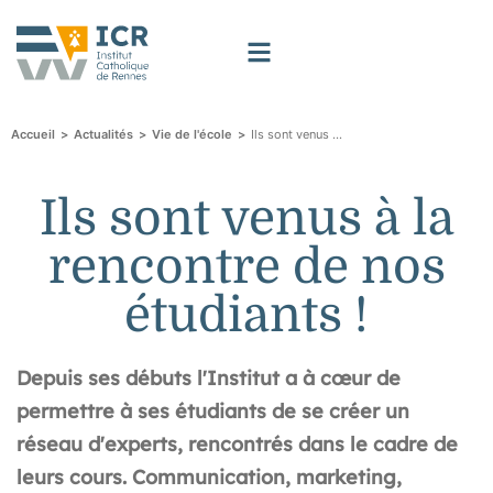
>
>
>
Ils sont venus à la rencontre de nos étudiants !
Accueil
Actualités
Vie de l'école
Ils sont venus à la
rencontre de nos
étudiants !
Depuis ses débuts l'Institut a à cœur de
permettre à ses étudiants de se créer un
réseau d'experts, rencontrés dans le cadre de
leurs cours. Communication, marketing,