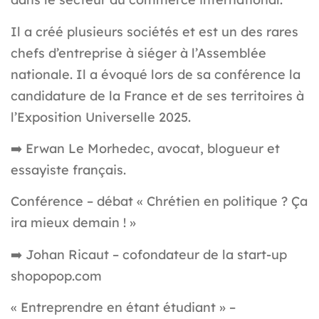
Il a créé plusieurs sociétés et est un des rares
chefs d’entreprise à siéger à l’Assemblée
nationale. Il a évoqué lors de sa conférence la
candidature de la France et de ses territoires à
l’Exposition Universelle 2025.
➡️
Erwan Le Morhedec, avocat, blogueur et
essayiste français.
Conférence – débat « Chrétien en politique ? Ça
ira mieux demain ! »
➡️ Johan Ricaut – cofondateur de la start-up
shopopop.com
« Entreprendre en étant étudiant » –