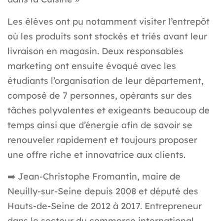
Les élèves ont pu notamment visiter l’entrepôt
où les produits sont stockés et triés avant leur
livraison en magasin. Deux responsables
marketing ont ensuite évoqué avec les
étudiants l’organisation de leur département,
composé de 7 personnes, opérants sur des
tâches polyvalentes et exigeants beaucoup de
temps ainsi que d’énergie afin de savoir se
renouveler rapidement et toujours proposer
une offre riche et innovatrice aux clients.
➡️
Jean-Christophe Fromantin, maire de
Neuilly-sur-Seine depuis 2008 et député des
Hauts-de-Seine de 2012 à 2017. Entrepreneur
dans le secteur du commerce international.