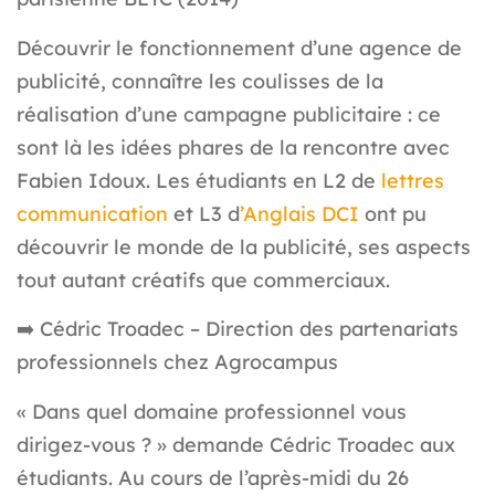
Découvrir le fonctionnement d’une agence de
publicité, connaître les coulisses de la
réalisation d’une campagne publicitaire : ce
sont là les idées phares de la rencontre avec
Fabien Idoux. Les étudiants en L2 de
lettres
communication
et L3 d
’Anglais DCI
ont pu
découvrir le monde de la publicité, ses aspects
tout autant créatifs que commerciaux.
➡️
Cédric Troadec – Direction des partenariats
professionnels chez Agrocampus
« Dans quel domaine professionnel vous
dirigez-vous ? » demande Cédric Troadec aux
étudiants. Au cours de l’après-midi du 26