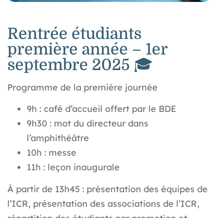
Rentrée étudiants
première année – 1er
septembre 2025 🎓
Programme de la première journée
9h : café d’accueil offert par le BDE
9h30 : mot du directeur dans
l’amphithéâtre
10h : messe
11h : leçon inaugurale
À partir de 13h45
: présentation des équipes de
l’ICR, présentation des associations de l’ICR,