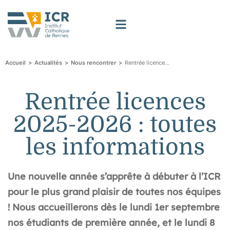
>
>
>
Rentrée licences 2025-2026 : toutes les informations
Accueil
Actualités
Nous rencontrer
Rentrée licences
2025-2026 : toutes
les informations
Une nouvelle année s’apprête à débuter à l’ICR
pour le plus grand plaisir de toutes nos équipes
! Nous accueillerons dès le lundi 1er septembre
nos étudiants de première année, et le lundi 8