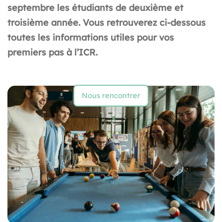
septembre les étudiants de deuxième et
troisième année. Vous retrouverez ci-dessous
toutes les informations utiles pour vos
premiers pas à l’ICR.
Nous rencontrer