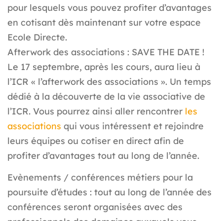
pour lesquels vous pouvez profiter d’avantages
en cotisant dès maintenant sur votre espace
Ecole Directe.
Afterwork des associations : SAVE THE DATE !
Le 17 septembre, après les cours, aura lieu à
l’ICR « l’afterwork des associations ». Un temps
dédié à la découverte de la vie associative de
l’ICR. Vous pourrez ainsi aller rencontrer
les
associations
qui vous intéressent et rejoindre
leurs équipes ou cotiser en direct afin de
profiter d’avantages tout au long de l’année.
Evènements / conférences métiers pour la
poursuite d’études :
tout au long de l’année des
conférences seront organisées avec des