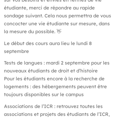
étudiante, merci de répondre au rapide
sondage suivant. Cela nous permettra de vous
concocter une vie étudiante sur mesure, dans
la mesure du possible. 👋
Le début des cours aura lieu le lundi 8
septembre
Tests de langues :
mardi 2 septembre pour les
nouveaux étudiants de droit et d’histoire
Pour les étudiants encore à la recherche de
logements : des hébergements peuvent être
toujours disponibles sur le campus
Associations de l’ICR :
retrouvez toutes les
associations et projets des étudiants de l’ICR,