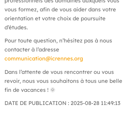
professionnels des domaines auxquels vous
vous formez, afin de vous aider dans votre
orientation et votre choix de poursuite
d’études.
Pour toute question, n’hésitez pas à nous
contacter à l’adresse
communication@icrennes.org
Dans l’attente de vous rencontrer ou vous
revoir, nous vous souhaitons à tous une belle
fin de vacances ! 🌞
DATE DE PUBLICATION : 2025-08-28 11:49:13