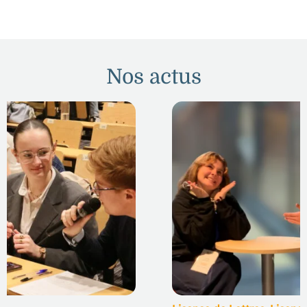
Nos actus