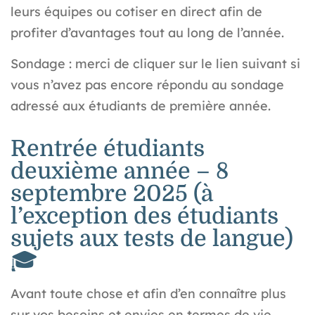
leurs équipes ou cotiser en direct afin de
profiter d’avantages tout au long de l’année.
Sondage
: merci de cliquer sur le lien suivant si
vous n’avez pas encore répondu au sondage
adressé aux étudiants de première année.
Rentrée étudiants
deuxième année – 8
septembre 2025 (à
l’exception des étudiants
sujets aux tests de langue)
🎓
Avant toute chose et afin d’en connaître plus
sur vos besoins et envies en termes de vie