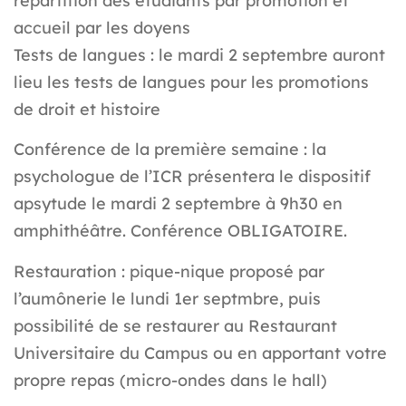
répartition des étudiants par promotion et
accueil par les doyens
Tests de langues : le mardi 2 septembre auront
lieu les tests de langues pour les promotions
de droit et histoire
Conférence de la première semaine : la
psychologue de l’ICR présentera le dispositif
apsytude le mardi 2 septembre à 9h30 en
amphithéâtre.
Conférence OBLIGATOIRE
.
Restauration
: pique-nique proposé par
l’aumônerie le lundi 1er septmbre, puis
possibilité de se restaurer au Restaurant
Universitaire du Campus ou en apportant votre
propre repas (micro-ondes dans le hall)