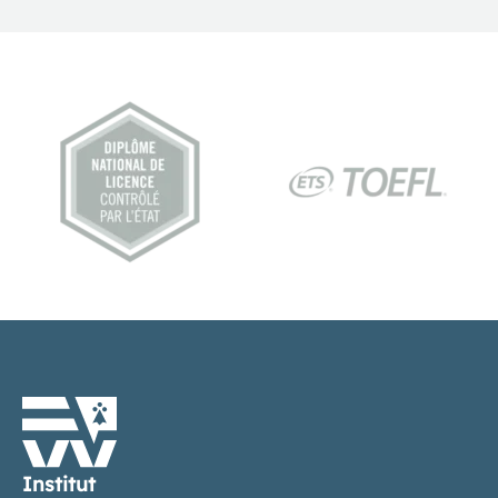
Institut