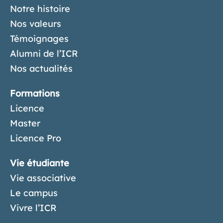
Notre histoire
Nos valeurs
Témoignages
Alumni de l’ICR
Nos actualités
Formations
Licence
Master
Licence Pro
Vie étudiante
Vie associative
Le campus
Vivre l’ICR