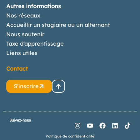
Autres informations
Nos réseaux
Accueillir un stagiaire ou un alternant
Nous soutenir
Taxe d’apprentissage
Liens utiles
Contact
S'inscrire
Suivez-nous
Politique de confidentialité