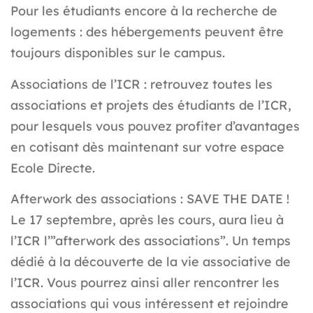
Pour les étudiants encore à la recherche de
logements : des hébergements peuvent être
toujours disponibles sur le campus.
Associations de l’ICR
: retrouvez toutes les
associations et projets des étudiants de l’ICR,
pour lesquels vous pouvez profiter d’avantages
en cotisant dès maintenant sur votre espace
Ecole Directe.
Afterwork des associations
: SAVE THE DATE !
Le 17 septembre, après les cours, aura lieu à
l’ICR l’”afterwork des associations”. Un temps
dédié à la découverte de la vie associative de
l’ICR. Vous pourrez ainsi aller rencontrer les
associations qui vous intéressent et rejoindre