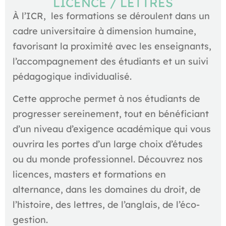
LICENCE / LETTRES
À l’ICR, les formations se déroulent dans un
cadre universitaire à dimension humaine,
favorisant la proximité avec les enseignants,
l’accompagnement des étudiants et un suivi
pédagogique individualisé.
Cette approche permet à nos étudiants de
progresser sereinement, tout en bénéficiant
d’un niveau d’exigence académique qui vous
ouvrira les portes d’un large choix d’études
ou du monde professionnel. Découvrez nos
licences, masters et formations en
alternance, dans les domaines du droit, de
l’histoire, des lettres, de l’anglais, de l’éco-
gestion.