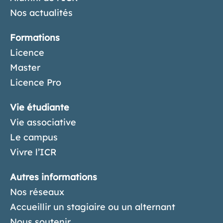
Nos actualités
Formations
Licence
Master
Licence Pro
Vie étudiante
Vie associative
Le campus
Vivre l’ICR
Autres informations
Nos réseaux
Accueillir un stagiaire ou un alternant
Nous soutenir