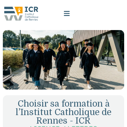
Choisir sa formation à
l’Institut Catholique de
Rennes - ICR