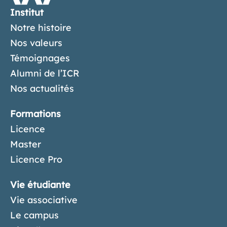
Institut
Notre histoire
Nos valeurs
Témoignages
Alumni de l’ICR
Nos actualités
Formations
Licence
Master
Licence Pro
Vie étudiante
Vie associative
Le campus