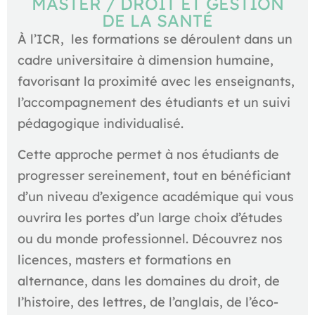
MASTER / DROIT ET GESTION
DE LA SANTÉ
À l’ICR, les formations se déroulent dans un
cadre universitaire à dimension humaine,
favorisant la proximité avec les enseignants,
l’accompagnement des étudiants et un suivi
pédagogique individualisé.
Cette approche permet à nos étudiants de
progresser sereinement, tout en bénéficiant
d’un niveau d’exigence académique qui vous
ouvrira les portes d’un large choix d’études
ou du monde professionnel. Découvrez nos
licences, masters et formations en
alternance, dans les domaines du droit, de
l’histoire, des lettres, de l’anglais, de l’éco-