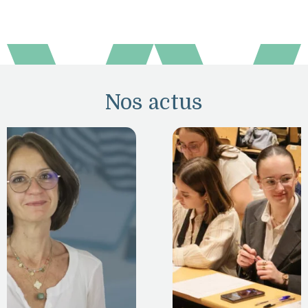
Nos actus