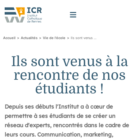
>
>
>
Ils sont venus à la rencontre de nos étudiants !
Accueil
Actualités
Vie de l'école
Ils sont venus à la
rencontre de nos
étudiants !
Depuis ses débuts l'Institut a à cœur de
permettre à ses étudiants de se créer un
réseau d'experts, rencontrés dans le cadre de
leurs cours. Communication, marketing,