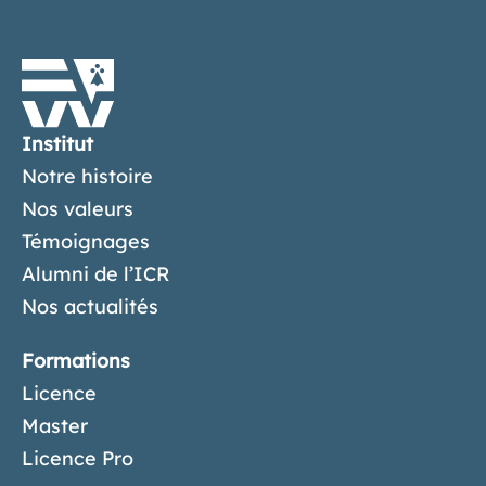
Institut
Notre histoire
Nos valeurs
Témoignages
Alumni de l’ICR
Nos actualités
Formations
Licence
Master
Licence Pro