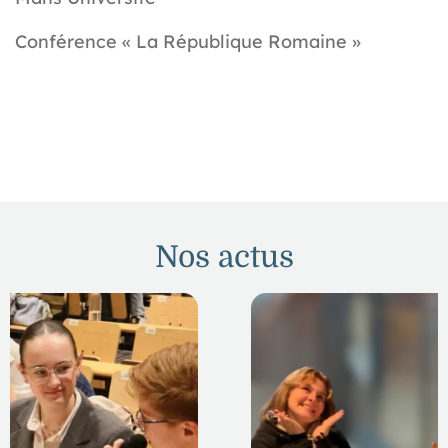
Conférence « La République Romaine »
Nos actus