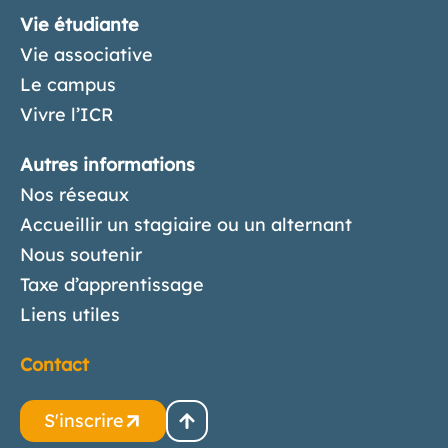
Vie étudiante
Vie associative
Le campus
Vivre l’ICR
Autres informations
Nos réseaux
Accueillir un stagiaire ou un alternant
Nous soutenir
Taxe d’apprentissage
Liens utiles
Contact
S'inscrire