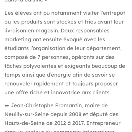
Les élèves ont pu notamment visiter l’entrepôt
où les produits sont stockés et triés avant leur
livraison en magasin. Deux responsables
marketing ont ensuite évoqué avec les
étudiants l’organisation de leur département,
composé de 7 personnes, opérants sur des
tâches polyvalentes et exigeants beaucoup de
temps ainsi que d’énergie afin de savoir se
renouveler rapidement et toujours proposer
une offre riche et innovatrice aux clients.
➡️
Jean-Christophe Fromantin, maire de
Neuilly-sur-Seine depuis 2008 et député des
Hauts-de-Seine de 2012 à 2017. Entrepreneur
dans le secteur du commerce international.