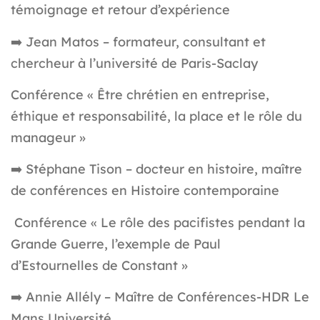
témoignage et retour d’expérience
➡️ Jean Matos – formateur, consultant et
chercheur à l’université de Paris-Saclay
Conférence « Être chrétien en entreprise,
éthique et responsabilité, la place et le rôle du
manageur »
➡️ Stéphane Tison – docteur en histoire, maître
de conférences en Histoire contemporaine
Conférence « Le rôle des pacifistes pendant la
Grande Guerre, l’exemple de Paul
d’Estournelles de Constant »
➡️ Annie Allély – Maître de Conférences-HDR Le
Mans Université