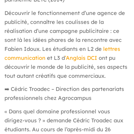
Découvrir le fonctionnement d’une agence de
publicité, connaître les coulisses de la
réalisation d’une campagne publicitaire : ce
sont là les idées phares de la rencontre avec
Fabien Idoux. Les étudiants en L2 de
lettres
communication
et L3 d
’Anglais DCI
ont pu
découvrir le monde de la publicité, ses aspects
tout autant créatifs que commerciaux.
➡️
Cédric Troadec – Direction des partenariats
professionnels chez Agrocampus
« Dans quel domaine professionnel vous
dirigez-vous ? » demande Cédric Troadec aux
étudiants. Au cours de l’après-midi du 26