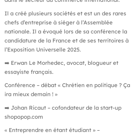
Il a créé plusieurs sociétés et est un des rares
chefs d’entreprise à siéger à l’Assemblée
nationale. Il a évoqué lors de sa conférence la
candidature de la France et de ses territoires à
l’Exposition Universelle 2025.
➡️
Erwan Le Morhedec, avocat, blogueur et
essayiste français.
Conférence – débat « Chrétien en politique ? Ça
ira mieux demain ! »
➡️ Johan Ricaut – cofondateur de la start-up
shopopop.com
« Entreprendre en étant étudiant » –