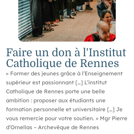
Faire un don à l'Institut
Catholique de Rennes
« Former des jeunes grâce à l’Enseignement
supérieur est passionnant […] L’institut
Catholique de Rennes porte une belle
ambition : proposer aux étudiants une
formation personnelle et universitaire […] Je
vous remercie pour votre soutien. » Mgr Pierre
d’Ornellas – Archevêque de Rennes