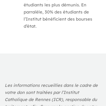
étudiants les plus démunis. En
parralèle, 30% des étudiants de
l’Institut bénéficient des bourses
d’état.
Les informations recueillies dans le cadre de
votre don sont traitées par l’Institut
Catholique de Rennes (ICR), responsable du