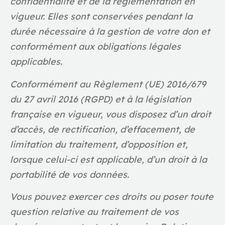
confidentialité et de la réglementation en
vigueur. Elles sont conservées pendant la
durée nécessaire à la gestion de votre don et
conformément aux obligations légales
applicables.
Conformément au Règlement (UE) 2016/679
du 27 avril 2016 (RGPD) et à la législation
française en vigueur, vous disposez d’un droit
d’accès, de rectification, d’effacement, de
limitation du traitement, d’opposition et,
lorsque celui-ci est applicable, d’un droit à la
portabilité de vos données.
Vous pouvez exercer ces droits ou poser toute
question relative au traitement de vos