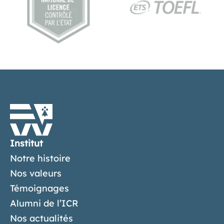
Institut
Notre histoire
Nos valeurs
Témoignages
Alumni de l’ICR
Nos actualités