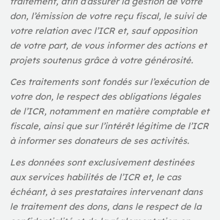
traitement, afin d’assurer la gestion de votre
don, l’émission de votre reçu fiscal, le suivi de
votre relation avec l’ICR et, sauf opposition
de votre part, de vous informer des actions et
projets soutenus grâce à votre générosité.
Ces traitements sont fondés sur l’exécution de
votre don, le respect des obligations légales
de l’ICR, notamment en matière comptable et
fiscale, ainsi que sur l’intérêt légitime de l’ICR
à informer ses donateurs de ses activités.
Les données sont exclusivement destinées
aux services habilités de l’ICR et, le cas
échéant, à ses prestataires intervenant dans
le traitement des dons, dans le respect de la