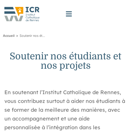
>
Soutenir nos étudiants et nos projets
Accueil
Soutenir nos étudiants et
nos projets
En soutenant l’Institut Catholique de Rennes,
vous contribuez surtout à aider nos étudiants à
se former de la meilleure des manières, avec
un accompagnement et une aide
personnalisée à l’intégration dans les