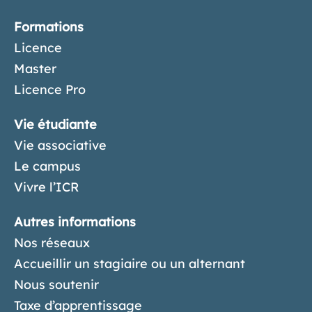
Formations
Licence
Master
Licence Pro
Vie étudiante
Vie associative
Le campus
Vivre l’ICR
Autres informations
Nos réseaux
Accueillir un stagiaire ou un alternant
Nous soutenir
Taxe d’apprentissage