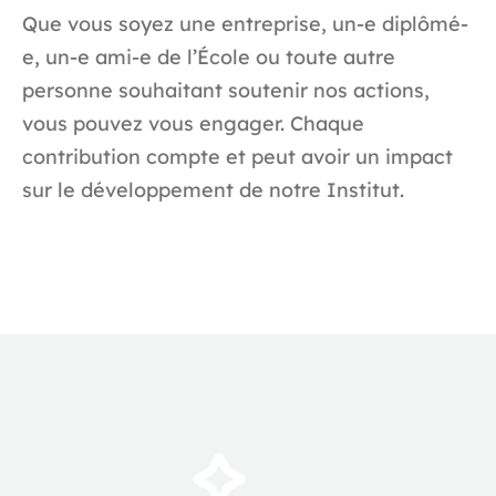
Que vous soyez une entreprise, un-e diplômé-
e, un-e ami-e de l’École ou toute autre
personne souhaitant soutenir nos actions,
vous pouvez vous engager. Chaque
contribution compte et peut avoir un impact
sur le développement de notre Institut.