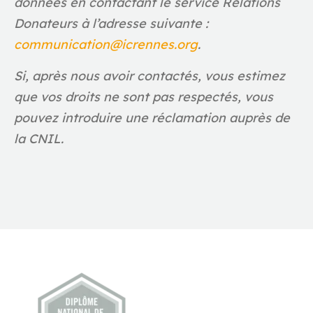
données en contactant le service Relations
Donateurs à l’adresse suivante :
communication@icrennes.org
.
Si, après nous avoir contactés, vous estimez
que vos droits ne sont pas respectés, vous
pouvez introduire une réclamation auprès de
la CNIL.