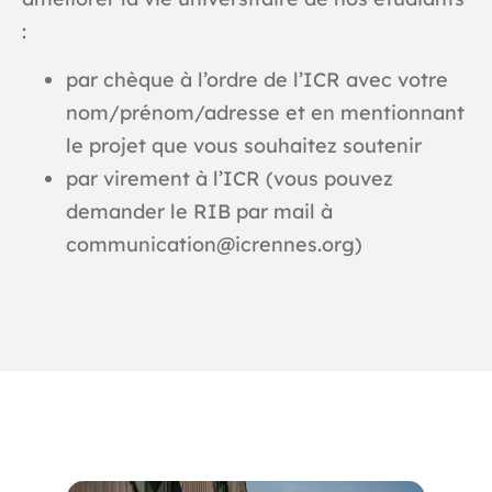
:
par chèque à l’ordre de l’ICR avec votre
nom/prénom/adresse et en mentionnant
le projet que vous souhaitez soutenir
par virement à l’ICR (vous pouvez
demander le RIB par mail à
communication@icrennes.org)