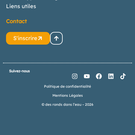
Liens utiles
Contact
S'inscrire
Suivez-nous
Politique de confidentialité
Mentions Légales
© des ronds dans l’eau – 2026