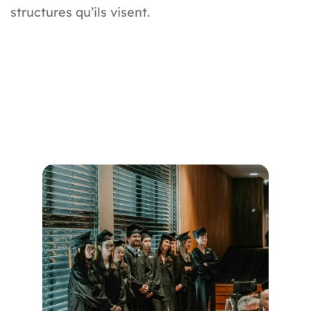
structures qu’ils visent.