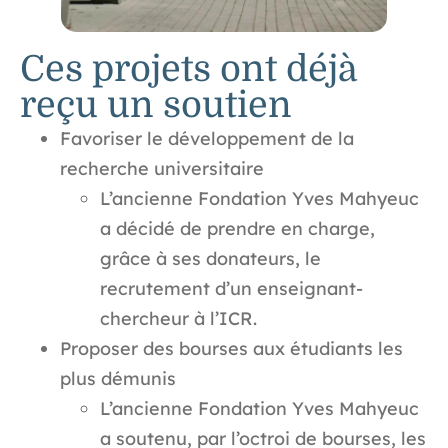
Ces projets ont déjà
reçu un soutien
Favoriser le développement de la
recherche universitaire
L’ancienne Fondation Yves Mahyeuc
a décidé de prendre en charge,
grâce à ses donateurs, le
recrutement d’un enseignant-
chercheur à l’ICR.
Proposer des bourses aux étudiants les
plus démunis
L’ancienne Fondation Yves Mahyeuc
a soutenu, par l’octroi de bourses, les