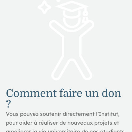
Comment faire un don
?
Vous pouvez soutenir directement l’Institut,
pour aider à réaliser de nouveaux projets et
améliorer la vie universitaire de nos étudiants