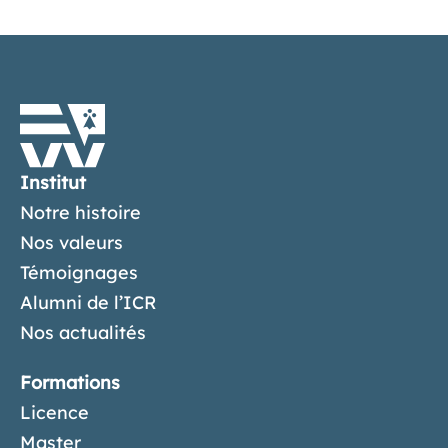
Institut
Notre histoire
Nos valeurs
Témoignages
Alumni de l’ICR
Nos actualités
Formations
Licence
Master