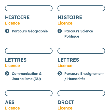
HISTOIRE
HISTOIRE
Licence
Licence
Parcours Géographie
Parcours Science
Politique
LETTRES
LETTRES
Licence
Licence
Communication &
Parcours Enseignement
Journalisme (DU)
/ Humanités
AES
DROIT
Licence
Licence