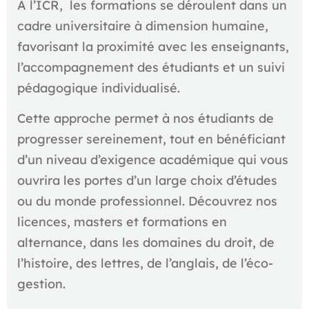
À l’ICR, les formations se déroulent dans un
cadre universitaire à dimension humaine,
favorisant la proximité avec les enseignants,
l’accompagnement des étudiants et un suivi
pédagogique individualisé.
Cette approche permet à nos étudiants de
progresser sereinement, tout en bénéficiant
d’un niveau d’exigence académique qui vous
ouvrira les portes d’un large choix d’études
ou du monde professionnel. Découvrez nos
licences, masters et formations en
alternance, dans les domaines du droit, de
l’histoire, des lettres, de l’anglais, de l’éco-
gestion.