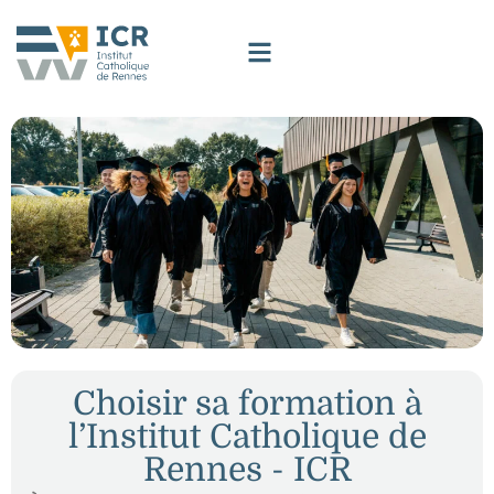
Choisir sa formation à
l’Institut Catholique de
Rennes - ICR