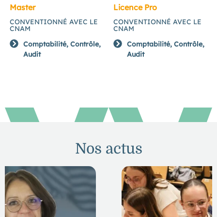
Master
Licence Pro
CONVENTIONNÉ AVEC LE
CONVENTIONNÉ AVEC LE
CNAM
CNAM
Comptabilité, Contrôle,
Comptabilité, Contrôle,
Audit
Audit
Nos actus