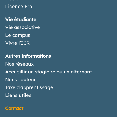
Licence Pro
Vie étudiante
Vie associative
Le campus
Vivre l’ICR
Autres informations
Nos réseaux
Accueillir un stagiaire ou un alternant
Nous soutenir
Taxe d’apprentissage
Liens utiles
Contact